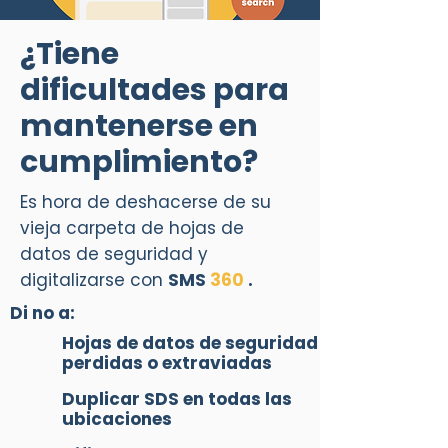
¿Tiene
dificultades para
mantenerse en
cumplimiento?
Es hora de deshacerse de su
vieja carpeta de hojas de
datos de seguridad y
digitalizarse con
SMS
360
.
Di no a:
Hojas de datos de seguridad
perdidas o extraviadas
Duplicar SDS en todas las
ubicaciones